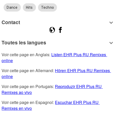
Dance
Hits
Techno
Contact
Toutes les langues
Voir cette page en Anglais: 
Listen EHR Plus RU Remixes 
online
Voir cette page en Allemand: 
Hören EHR Plus RU Remixes 
online
Voir cette page en Portugais: 
Reproduzir EHR Plus RU 
Remixes ao vivo
Voir cette page en Espagnol: 
Escuchar EHR Plus RU 
Remixes en vivo