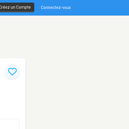
Créez un Compte
Connectez-vous