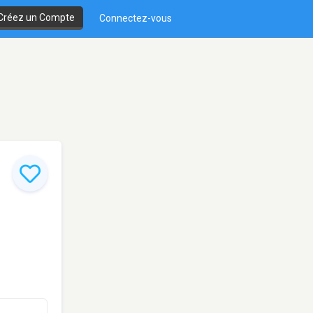
Créez un Compte
Connectez-vous