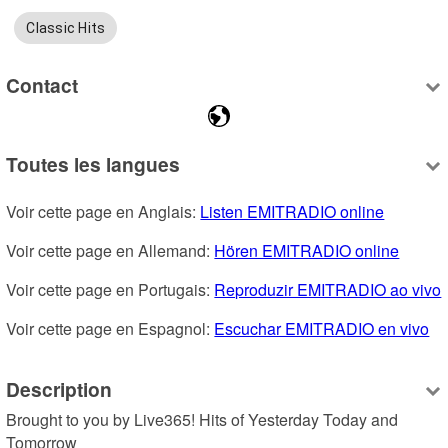
Classic Hits
Contact
Toutes les langues
Voir cette page en Anglais: 
Listen EMITRADIO online
Voir cette page en Allemand: 
Hören EMITRADIO online
Voir cette page en Portugais: 
Reproduzir EMITRADIO ao vivo
Voir cette page en Espagnol: 
Escuchar EMITRADIO en vivo
Description
Brought to you by Live365! Hits of Yesterday Today and 
Tomorrow