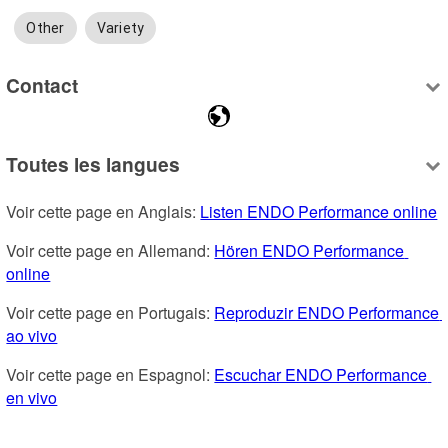
Other
Variety
Contact
Toutes les langues
Voir cette page en Anglais: 
Listen ENDO Performance online
Voir cette page en Allemand: 
Hören ENDO Performance 
online
Voir cette page en Portugais: 
Reproduzir ENDO Performance 
ao vivo
Voir cette page en Espagnol: 
Escuchar ENDO Performance 
en vivo