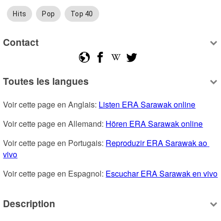
Hits
Pop
Top 40
Contact
Toutes les langues
Voir cette page en Anglais: 
Listen ERA Sarawak online
Voir cette page en Allemand: 
Hören ERA Sarawak online
Voir cette page en Portugais: 
Reproduzir ERA Sarawak ao 
vivo
Voir cette page en Espagnol: 
Escuchar ERA Sarawak en vivo
Description