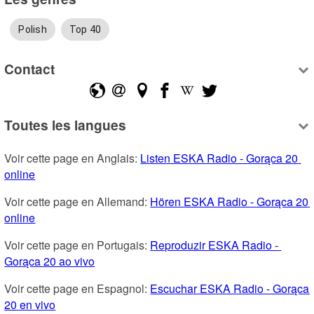
Polish
Top 40
Contact
Toutes les langues
Voir cette page en Anglais: 
Listen ESKA Radio - Gorąca 20 
online
Voir cette page en Allemand: 
Hören ESKA Radio - Gorąca 20 
online
Voir cette page en Portugais: 
Reproduzir ESKA Radio - 
Gorąca 20 ao vivo
Voir cette page en Espagnol: 
Escuchar ESKA Radio - Gorąca 
20 en vivo