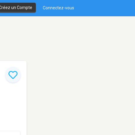
Créez un Compte
Connectez-vous