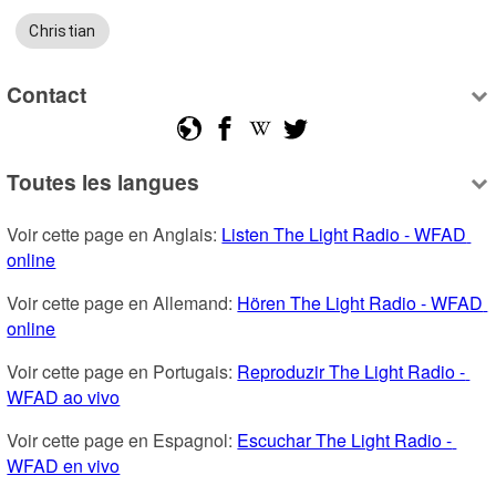
Christian
Contact
Toutes les langues
Voir cette page en Anglais: 
Listen The Light Radio - WFAD 
online
Voir cette page en Allemand: 
Hören The Light Radio - WFAD 
online
Voir cette page en Portugais: 
Reproduzir The Light Radio - 
WFAD ao vivo
Voir cette page en Espagnol: 
Escuchar The Light Radio - 
WFAD en vivo