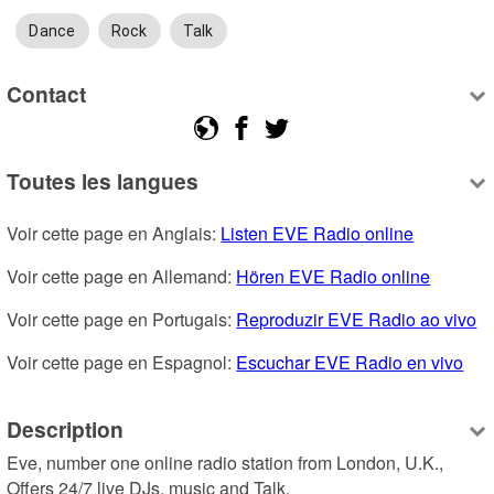
Dance
Rock
Talk
Contact
Toutes les langues
Voir cette page en Anglais: 
Listen EVE Radio online
Voir cette page en Allemand: 
Hören EVE Radio online
Voir cette page en Portugais: 
Reproduzir EVE Radio ao vivo
Voir cette page en Espagnol: 
Escuchar EVE Radio en vivo
Description
Eve, number one online radio station from London, U.K.,  
Offers 24/7 live DJs, music and Talk.