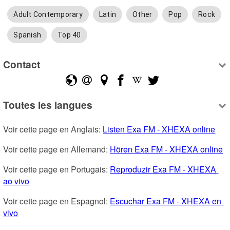
Adult Contemporary
Latin
Other
Pop
Rock
Spanish
Top 40
Contact
Toutes les langues
Voir cette page en Anglais: 
Listen Exa FM - XHEXA online
Voir cette page en Allemand: 
Hören Exa FM - XHEXA online
Voir cette page en Portugais: 
Reproduzir Exa FM - XHEXA 
ao vivo
Voir cette page en Espagnol: 
Escuchar Exa FM - XHEXA en 
vivo