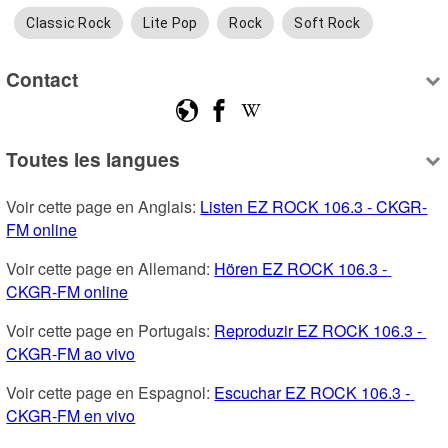
Classic Rock
Lite Pop
Rock
Soft Rock
Contact
Toutes les langues
Voir cette page en Anglais: 
Listen EZ ROCK 106.3 - CKGR-
FM online
Voir cette page en Allemand: 
Hören EZ ROCK 106.3 - 
CKGR-FM online
Voir cette page en Portugais: 
Reproduzir EZ ROCK 106.3 - 
CKGR-FM ao vivo
Voir cette page en Espagnol: 
Escuchar EZ ROCK 106.3 - 
CKGR-FM en vivo