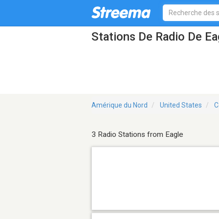
Stations De Radio De Ea
Amérique du Nord
United States
C
3 Radio Stations from Eagle