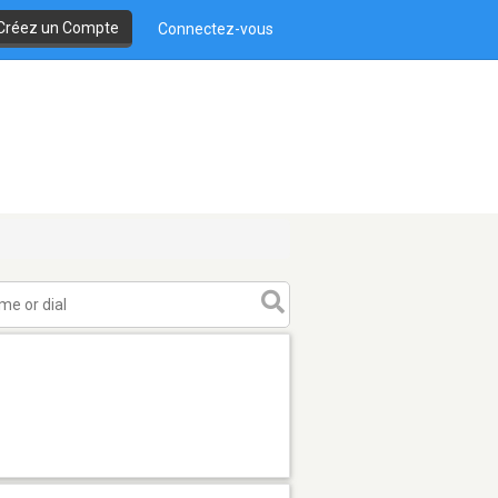
Créez un Compte
Connectez-vous