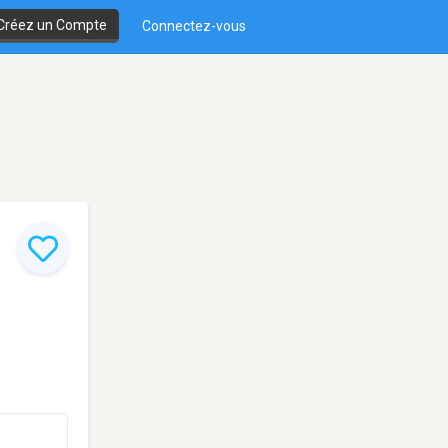
Créez un Compte
Connectez-vous