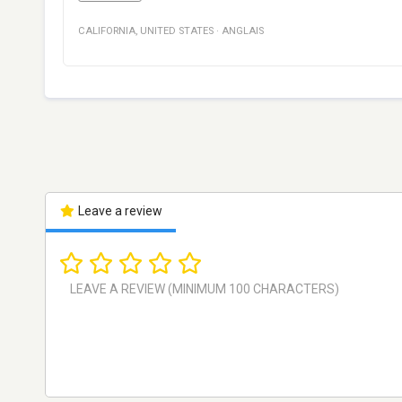
CALIFORNIA
,
UNITED STATES
·
ANGLAIS
Leave a review