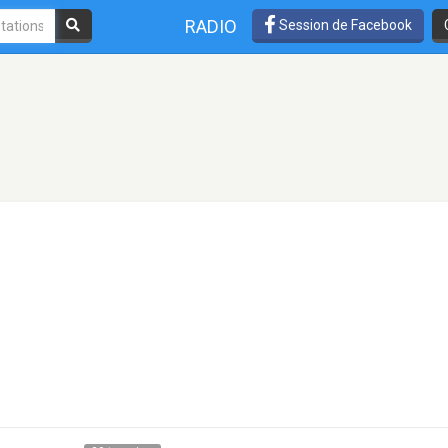
RADIO
Session de Facebook