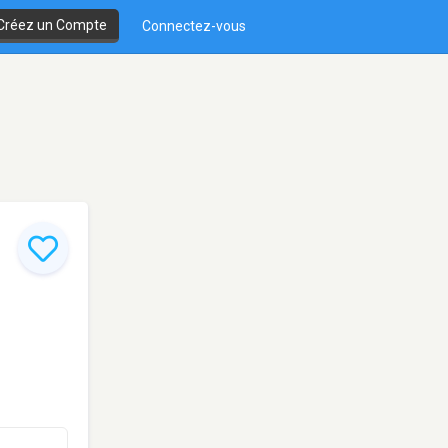
Créez un Compte
Connectez-vous