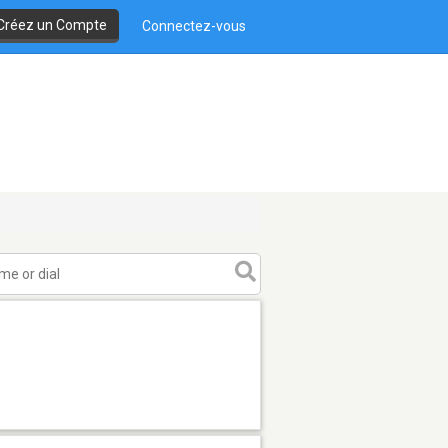
Créez un Compte
Connectez-vous