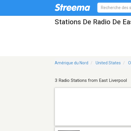
Stations De Radio De Ea
Amérique du Nord
United States
O
3 Radio Stations from East Liverpool