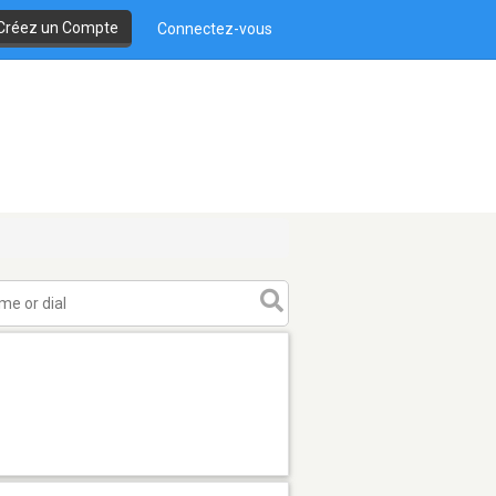
Créez un Compte
Connectez-vous