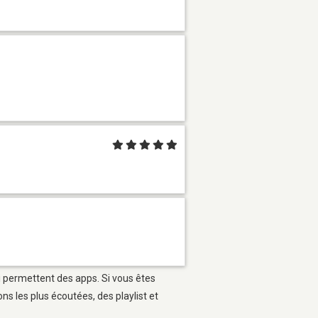
ui permettent des apps. Si vous êtes
s les plus écoutées, des playlist et