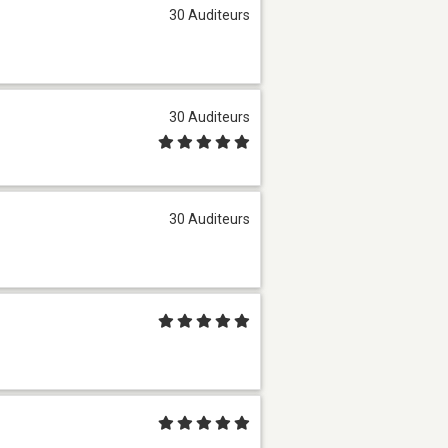
30 Auditeurs
30 Auditeurs
30 Auditeurs