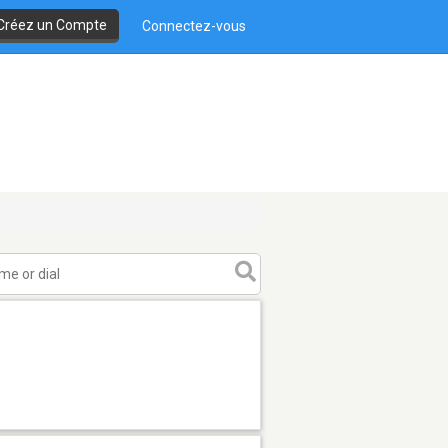
Créez un Compte
Connectez-vous