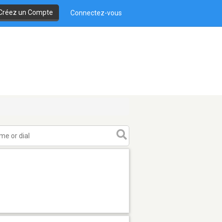
Créez un Compte
Connectez-vous