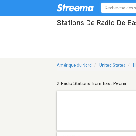
Stations De Radio De Eas
Amérique du Nord
United States
Il
2 Radio Stations from East Peoria