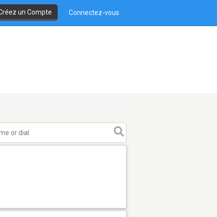
Créez un Compte
Connectez-vous