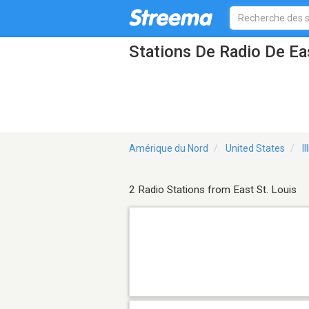
Stations De Radio De Eas
Amérique du Nord
United States
Il
2 Radio Stations from East St. Louis