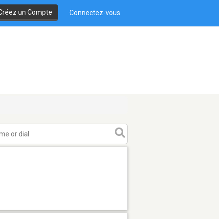
Créez un Compte
Connectez-vous