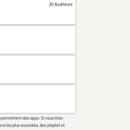
30 Auditeurs
i permettent des apps. Si vous êtes
s les plus écoutées, des playlist et