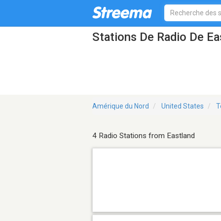
Stations De Radio De Ea
Amérique du Nord
United States
T
4 Radio Stations from Eastland