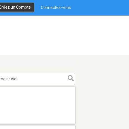
Créez un Compte
Connectez-vous