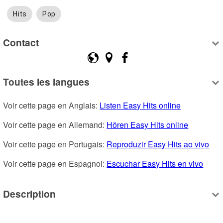
Hits
Pop
Contact
Toutes les langues
Voir cette page en Anglais: 
Listen Easy Hits online
Voir cette page en Allemand: 
Hören Easy Hits online
Voir cette page en Portugais: 
Reproduzir Easy Hits ao vivo
Voir cette page en Espagnol: 
Escuchar Easy Hits en vivo
Description