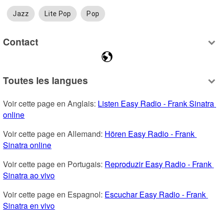
Jazz
Lite Pop
Pop
Contact
Toutes les langues
Voir cette page en Anglais: 
Listen Easy Radio - Frank Sinatra 
online
Voir cette page en Allemand: 
Hören Easy Radio - Frank 
Sinatra online
Voir cette page en Portugais: 
Reproduzir Easy Radio - Frank 
Sinatra ao vivo
Voir cette page en Espagnol: 
Escuchar Easy Radio - Frank 
Sinatra en vivo