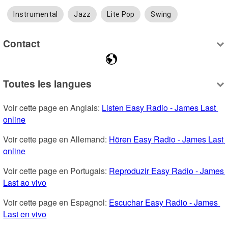
Instrumental
Jazz
Lite Pop
Swing
Contact
Toutes les langues
Voir cette page en Anglais: 
Listen Easy Radio - James Last 
online
Voir cette page en Allemand: 
Hören Easy Radio - James Last 
online
Voir cette page en Portugais: 
Reproduzir Easy Radio - James 
Last ao vivo
Voir cette page en Espagnol: 
Escuchar Easy Radio - James 
Last en vivo