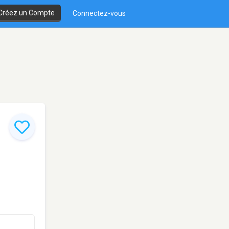
Créez un Compte
Connectez-vous