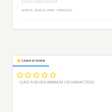
MURCIA
·
MURCIA
,
SPAIN
·
ESPAGNOLE
Leave a review