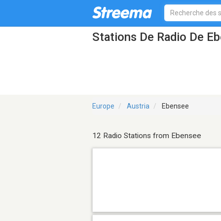
Stations De Radio De E
Europe
Austria
Ebensee
12 Radio Stations from Ebensee