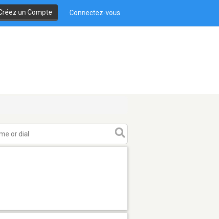
Créez un Compte
Connectez-vous