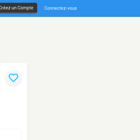
Créez un Compte
Connectez-vous