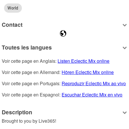
World
Contact
Toutes les langues
Voir cette page en Anglais: 
Listen Eclectic Mix online
Voir cette page en Allemand: 
Hören Eclectic Mix online
Voir cette page en Portugais: 
Reproduzir Eclectic Mix ao vivo
Voir cette page en Espagnol: 
Escuchar Eclectic Mix en vivo
Description
Brought to you by Live365!