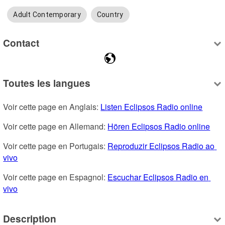
Adult Contemporary
Country
Contact
Toutes les langues
Voir cette page en Anglais: 
Listen Eclipsos Radio online
Voir cette page en Allemand: 
Hören Eclipsos Radio online
Voir cette page en Portugais: 
Reproduzir Eclipsos Radio ao 
vivo
Voir cette page en Espagnol: 
Escuchar Eclipsos Radio en 
vivo
Description