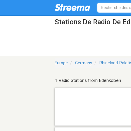
Stations De Radio De E
Europe
Germany
Rhineland-Palati
1 Radio Stations from Edenkoben