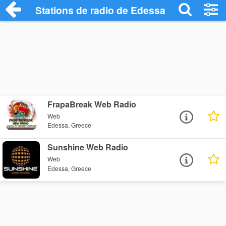
Stations de radio de Edessa
FrapaBreak Web Radio
Web
Edessa, Greece
Sunshine Web Radio
Web
Edessa, Greece