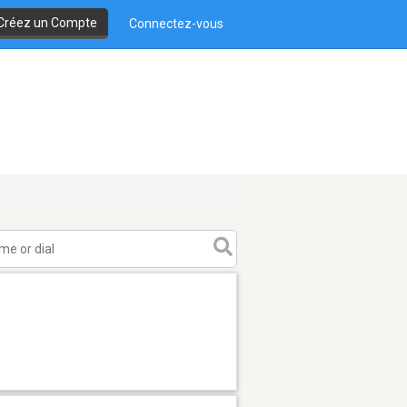
Créez un Compte
Connectez-vous