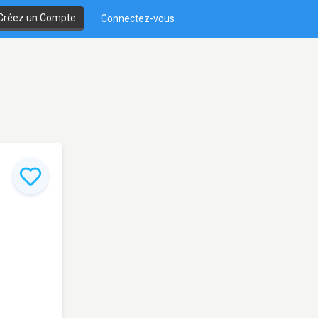
Créez un Compte
Connectez-vous