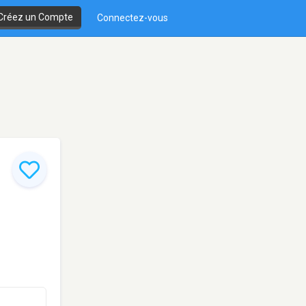
Créez un Compte
Connectez-vous