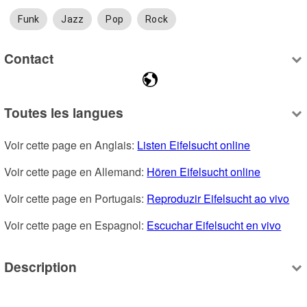
Funk
Jazz
Pop
Rock
Contact
Toutes les langues
Voir cette page en Anglais: 
Listen Eifelsucht online
Voir cette page en Allemand: 
Hören Eifelsucht online
Voir cette page en Portugais: 
Reproduzir Eifelsucht ao vivo
Voir cette page en Espagnol: 
Escuchar Eifelsucht en vivo
Description