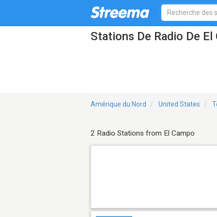
Stations De Radio De E
Amérique du Nord
United States
T
2 Radio Stations from El Campo