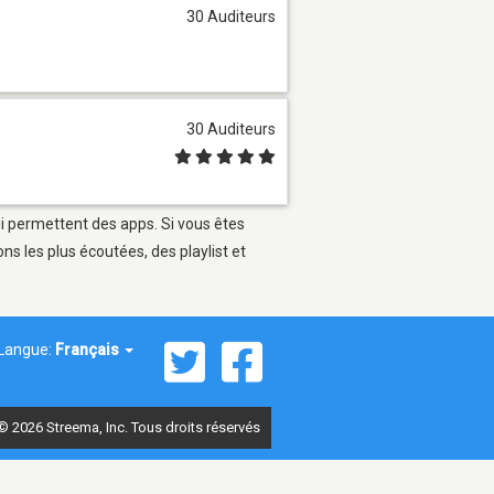
30 Auditeurs
30 Auditeurs
ui permettent des apps. Si vous êtes
s les plus écoutées, des playlist et
Langue:
Français
© 2026 Streema, Inc. Tous droits réservés