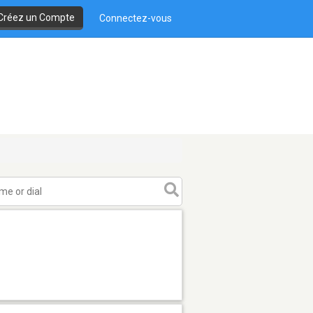
Créez un Compte
Connectez-vous