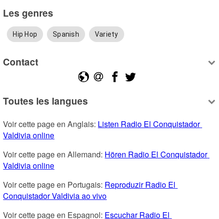
Les genres
Hip Hop
Spanish
Variety
Contact
Toutes les langues
Voir cette page en Anglais: 
Listen Radio El Conquistador 
Valdivia online
Voir cette page en Allemand: 
Hören Radio El Conquistador 
Valdivia online
Voir cette page en Portugais: 
Reproduzir Radio El 
Conquistador Valdivia ao vivo
Voir cette page en Espagnol: 
Escuchar Radio El 