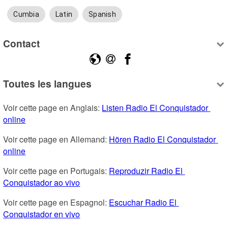
Cumbia
Latin
Spanish
Contact
Toutes les langues
Voir cette page en Anglais: 
Listen Radio El Conquistador 
online
Voir cette page en Allemand: 
Hören Radio El Conquistador 
online
Voir cette page en Portugais: 
Reproduzir Radio El 
Conquistador ao vivo
Voir cette page en Espagnol: 
Escuchar Radio El 
Conquistador en vivo