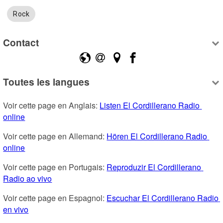
Rock
Contact
Toutes les langues
Voir cette page en Anglais: 
Listen El Cordillerano Radio 
online
Voir cette page en Allemand: 
Hören El Cordillerano Radio 
online
Voir cette page en Portugais: 
Reproduzir El Cordillerano 
Radio ao vivo
Voir cette page en Espagnol: 
Escuchar El Cordillerano Radio 
en vivo