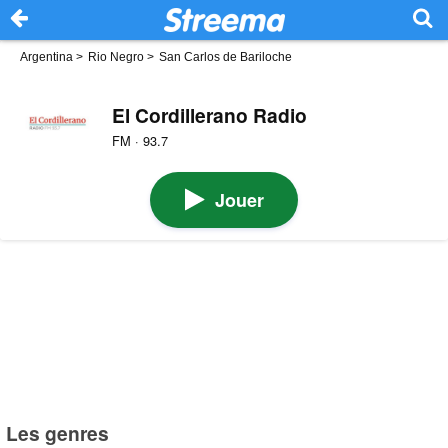
Argentina
>
Rio Negro
>
San Carlos de Bariloche
El Cordillerano Radio
FM · 93.7
Jouer
Les genres