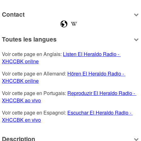
Contact
Toutes les langues
Voir cette page en Anglais: 
Listen El Heraldo Radio - 
XHCCBK online
Voir cette page en Allemand: 
Hören El Heraldo Radio - 
XHCCBK online
Voir cette page en Portugais: 
Reproduzir El Heraldo Radio - 
XHCCBK ao vivo
Voir cette page en Espagnol: 
Escuchar El Heraldo Radio - 
XHCCBK en vivo
Description