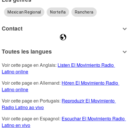
Mexican Regional
Norteña
Ranchera
Contact
Toutes les langues
Voir cette page en Anglais: 
Listen El Movimiento Radio 
Latino online
Voir cette page en Allemand: 
Hören El Movimiento Radio 
Latino online
Voir cette page en Portugais: 
Reproduzir El Movimiento 
Radio Latino ao vivo
Voir cette page en Espagnol: 
Escuchar El Movimiento Radio 
Latino en vivo