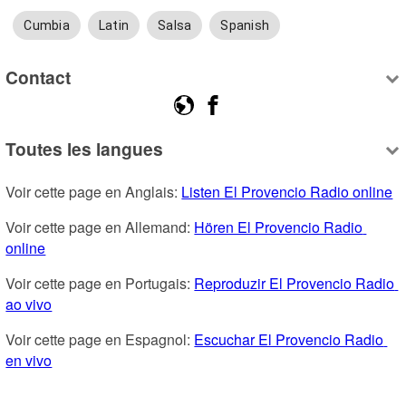
Cumbia
Latin
Salsa
Spanish
Contact
Toutes les langues
Voir cette page en Anglais: 
Listen El Provencio Radio online
Voir cette page en Allemand: 
Hören El Provencio Radio 
online
Voir cette page en Portugais: 
Reproduzir El Provencio Radio 
ao vivo
Voir cette page en Espagnol: 
Escuchar El Provencio Radio 
en vivo