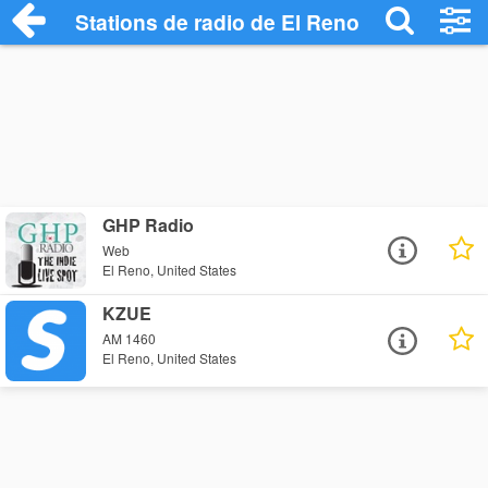
Stations de radio de El Reno
GHP Radio
Web
El Reno, United States
KZUE
AM 1460
El Reno, United States