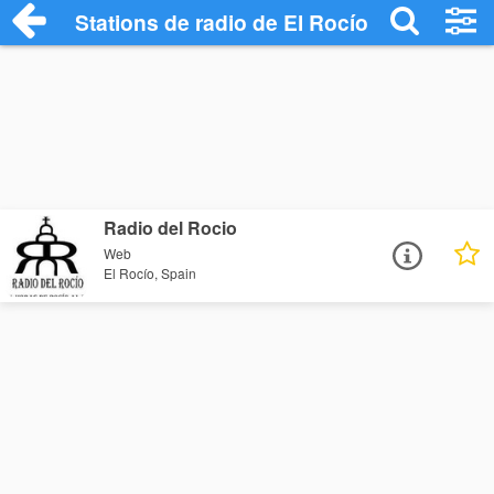
Stations de radio de El Rocío
Radio del Rocio
Web
El Rocío, Spain