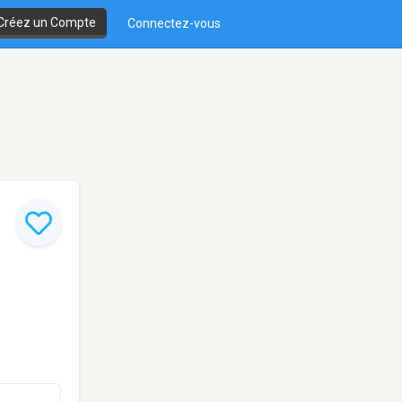
Créez un Compte
Connectez-vous