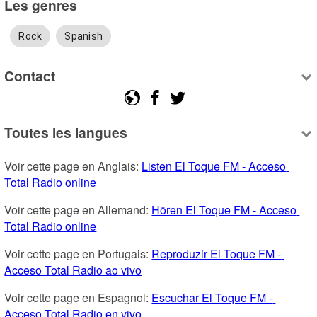
Les genres
Rock
Spanish
Contact
Toutes les langues
Voir cette page en Anglais: 
Listen El Toque FM - Acceso 
Total Radio online
Voir cette page en Allemand: 
Hören El Toque FM - Acceso 
Total Radio online
Voir cette page en Portugais: 
Reproduzir El Toque FM - 
Acceso Total Radio ao vivo
Voir cette page en Espagnol: 
Escuchar El Toque FM - 
Acceso Total Radio en vivo