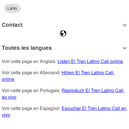
Latin
Contact
Toutes les langues
Voir cette page en Anglais: 
Listen El Tren Latino Cali online
Voir cette page en Allemand: 
Hören El Tren Latino Cali 
online
Voir cette page en Portugais: 
Reproduzir El Tren Latino Cali 
ao vivo
Voir cette page en Espagnol: 
Escuchar El Tren Latino Cali en 
vivo