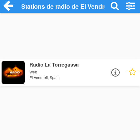
Stations de radio de El Vendrell
Radio La Torregassa
Web
El Vendrell, Spain