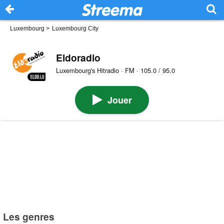
Luxembourg
>
Luxembourg City
Eldoradio
Luxembourg's Hitradio · FM · 105.0 / 95.0
Jouer
Les genres